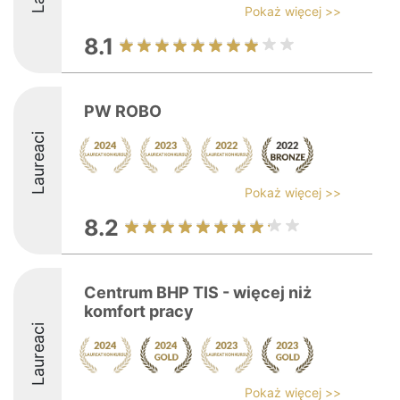
Pokaż więcej >>
8.1
PW ROBO
Laureaci
Pokaż więcej >>
8.2
Centrum BHP TIS - więcej niż
komfort pracy
Laureaci
Pokaż więcej >>