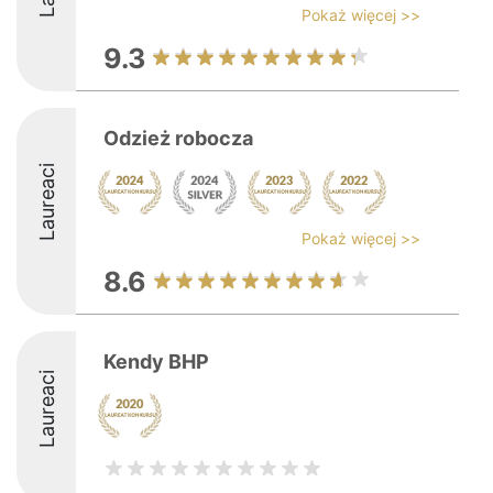
Pokaż więcej >>
9.3
Odzież robocza
Laureaci
Pokaż więcej >>
8.6
Kendy BHP
Laureaci