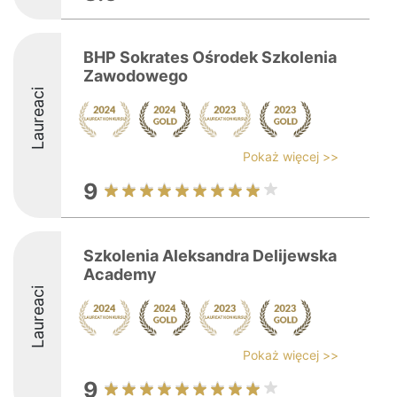
BHP Sokrates Ośrodek Szkolenia
Zawodowego
Laureaci
Pokaż więcej >>
9
Szkolenia Aleksandra Delijewska
Academy
Laureaci
Pokaż więcej >>
9