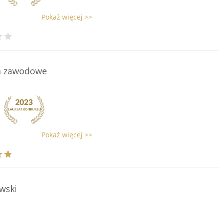
Pokaż więcej >>
ia zawodowe
Pokaż więcej >>
wski