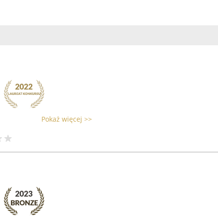
Pokaż więcej >>