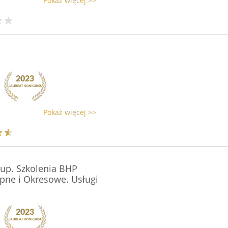
Pokaż więcej >>
Pokaż więcej >>
up. Szkolenia BHP
pne i Okresowe. Usługi