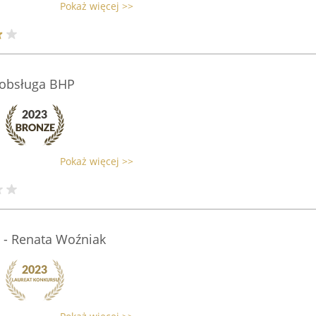
Pokaż więcej >>
obsługa BHP
Pokaż więcej >>
 - Renata Woźniak