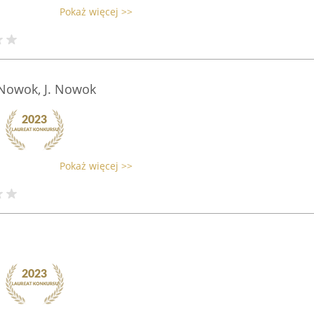
Pokaż więcej >>
owok, J. Nowok
Pokaż więcej >>