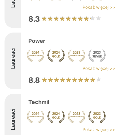
Pokaż więcej >>
8.3
Power
Laureaci
Pokaż więcej >>
8.8
Techmil
Laureaci
Pokaż więcej >>