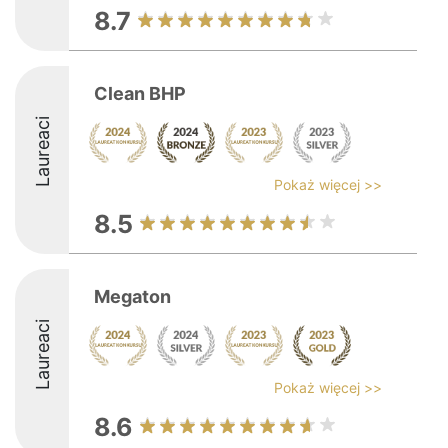
8.7
Clean BHP
Laureaci
Pokaż więcej >>
8.5
Megaton
Laureaci
Pokaż więcej >>
8.6