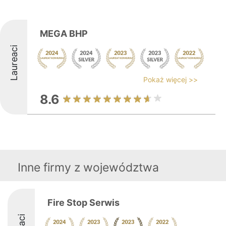
MEGA BHP
Laureaci
Pokaż więcej >>
8.6
Inne firmy z województwa
Fire Stop Serwis