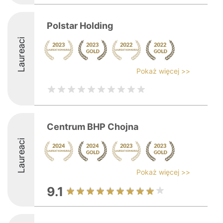
Polstar Holding
Laureaci
Pokaż więcej >>
Centrum BHP Chojna
Laureaci
Pokaż więcej >>
9.1