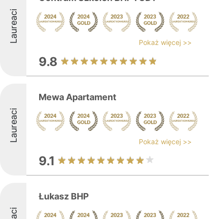
Laureaci
Pokaż więcej >>
9.8
Mewa Apartament
Laureaci
Pokaż więcej >>
9.1
Łukasz BHP