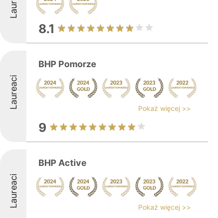
Laureaci
8.1
BHP Pomorze
Laureaci
Pokaż więcej >>
9
BHP Active
Laureaci
Pokaż więcej >>