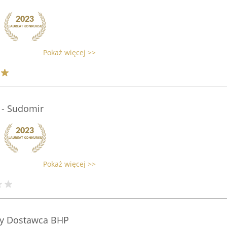
Pokaż więcej >>
 - Sudomir
Pokaż więcej >>
wy Dostawca BHP