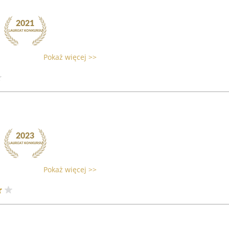
Pokaż więcej >>
Pokaż więcej >>