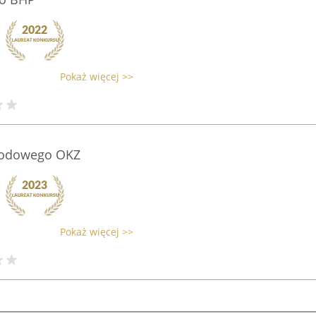
Pokaż więcej >>
wodowego OKZ
Pokaż więcej >>