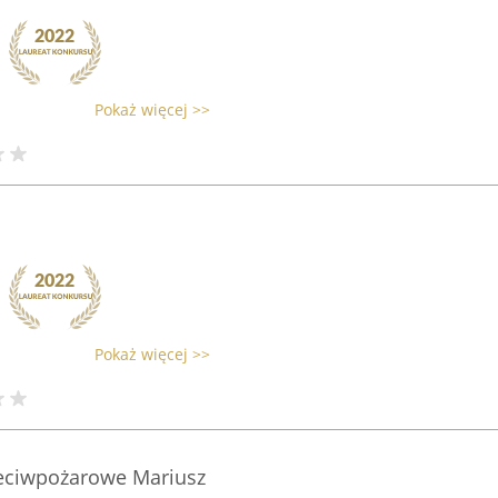
Pokaż więcej >>
Pokaż więcej >>
eciwpożarowe Mariusz