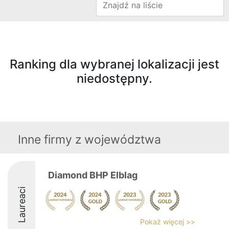
Ranking dla wybranej lokalizacji jest
niedostępny.
Inne firmy z województwa
Diamond BHP Elblag
Laureaci
Pokaż więcej >>