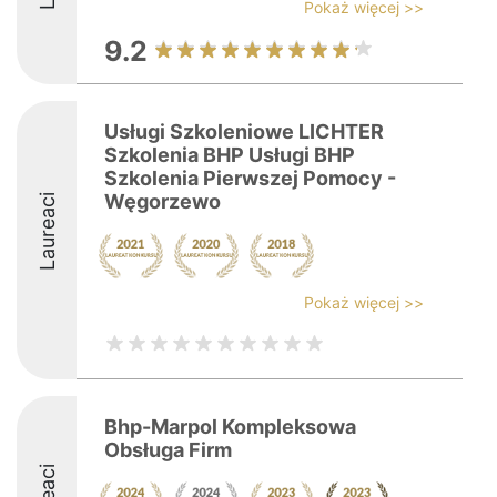
Pokaż więcej >>
9.2
Usługi Szkoleniowe LICHTER
Szkolenia BHP Usługi BHP
Szkolenia Pierwszej Pomocy -
Węgorzewo
Laureaci
Pokaż więcej >>
Bhp-Marpol Kompleksowa
Obsługa Firm