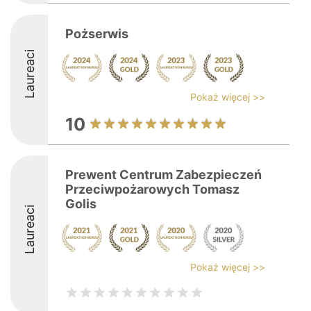
Pożserwis
Laureaci
Pokaż więcej >>
10
Prewent Centrum Zabezpieczeń
Przeciwpożarowych Tomasz
Golis
Laureaci
Pokaż więcej >>