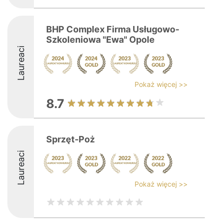
BHP Complex Firma Usługowo-
Szkoleniowa "Ewa" Opole
Laureaci
Pokaż więcej >>
8.7
Sprzęt-Poż
Laureaci
Pokaż więcej >>