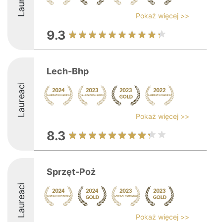
Pokaż więcej >>
9.3
Lech-Bhp
Laureaci
Pokaż więcej >>
8.3
Sprzęt-Poż
Laureaci
Pokaż więcej >>