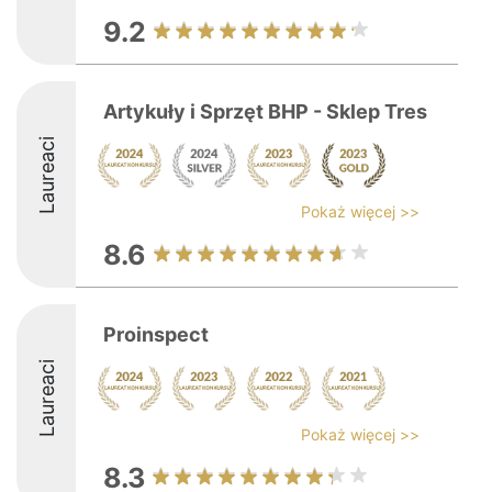
9.2
Artykuły i Sprzęt BHP - Sklep Tres
Laureaci
Pokaż więcej >>
8.6
Proinspect
Laureaci
Pokaż więcej >>
8.3