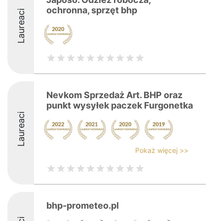
ochronna, sprzęt bhp
Laureaci
Nevkom Sprzedaż Art. BHP oraz
punkt wysyłek paczek Furgonetka
Laureaci
Pokaż więcej >>
bhp-prometeo.pl