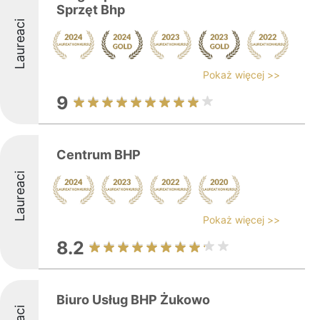
Sprzęt Bhp
Laureaci
Pokaż więcej >>
9
Centrum BHP
Laureaci
Pokaż więcej >>
8.2
Biuro Usług BHP Żukowo