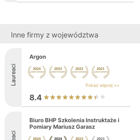
Inne firmy z województwa
Argon
Laureaci
Pokaż więcej >>
8.4
Biuro BHP Szkolenia Instruktaże i
Pomiary Mariusz Garasz