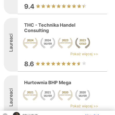
9.4
THC - Technika Handel
Consulting
Laureaci
Pokaż więcej >>
8.6
Hurtownia BHP Mega
Laureaci
Pokaż więcej >>