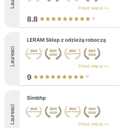
Pokaż więcej >>
8.8
LERAM Sklep z odzieżą roboczą
Laureaci
Pokaż więcej >>
9
Simbhp
Laureaci
Pokaż więcej >>