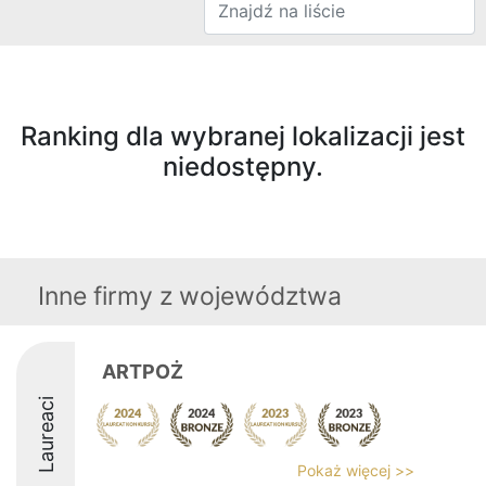
Ranking dla wybranej lokalizacji jest
niedostępny.
Inne firmy z województwa
ARTPOŻ
Laureaci
Pokaż więcej >>