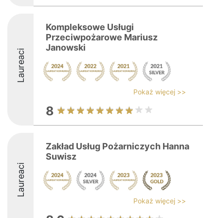
Kompleksowe Usługi
Przeciwpożarowe Mariusz
Janowski
Laureaci
Pokaż więcej >>
8
Zakład Usług Pożarniczych Hanna
Suwisz
Laureaci
Pokaż więcej >>