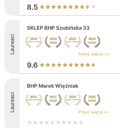
8.5
SKLEP BHP Szubińska 33
Laureaci
Pokaż więcej >>
9.6
BHP Marek Więźniak
Laureaci
Pokaż więcej >>