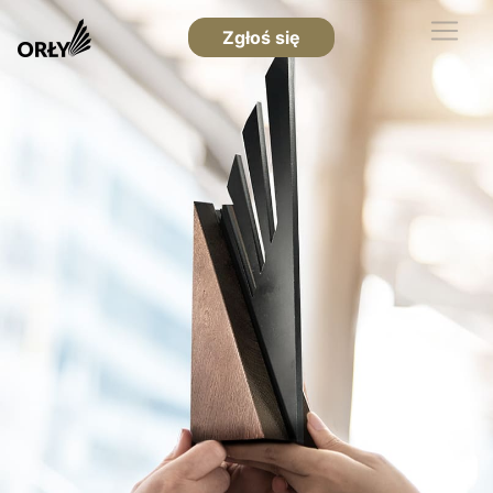
Zgłoś się