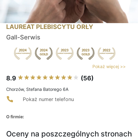
LAUREAT PLEBISCYTU ORŁY
Gall-Serwis
Pokaż więcej >>
8.9
(56)
Chorzów, Stefana Batorego 6A
Pokaż numer telefonu
O firmie:
Oceny na poszczególnych stronach