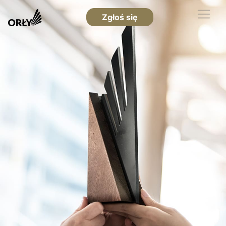
Zgłoś się