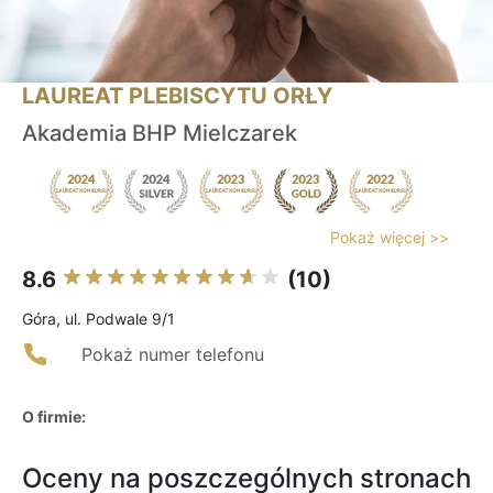
LAUREAT PLEBISCYTU ORŁY
Akademia BHP Mielczarek
Pokaż więcej >>
8.6
(10)
Góra, ul. Podwale 9/1
Pokaż numer telefonu
O firmie:
Oceny na poszczególnych stronach