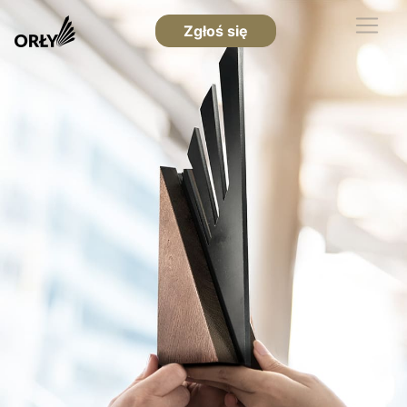
Zgłoś się