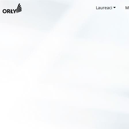
Laureaci
M