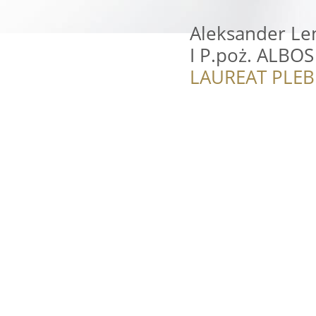
Aleksander Le
I P.poż. ALBOS
LAUREAT PLEB