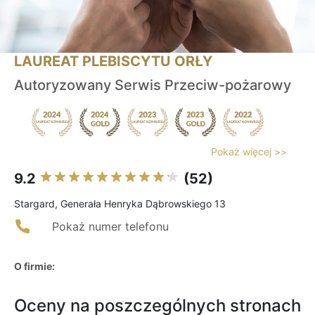
LAUREAT PLEBISCYTU ORŁY
Autoryzowany Serwis Przeciw-pożarowy
Pokaż więcej >>
9.2
(52)
Stargard, Generała Henryka Dąbrowskiego 13
Pokaż numer telefonu
O firmie:
Oceny na poszczególnych stronach