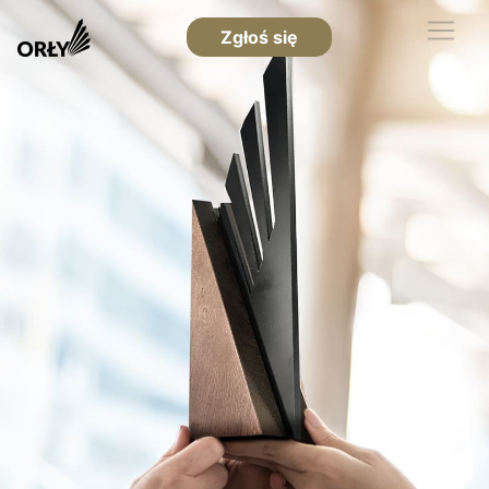
Zgłoś się