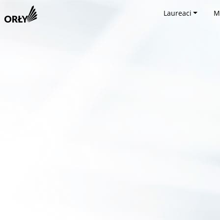
Laureaci
M