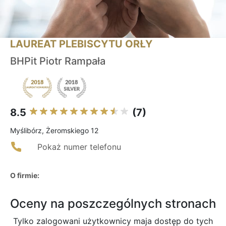
LAUREAT PLEBISCYTU ORŁY
BHPit Piotr Rampała
8.5
(7)
Myślibórz, Żeromskiego 12
Pokaż numer telefonu
O firmie:
Oceny na poszczególnych stronach
Tylko zalogowani użytkownicy maja dostęp do tych