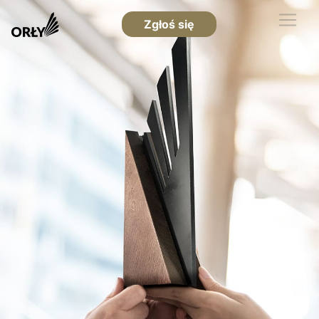
Zgłoś się