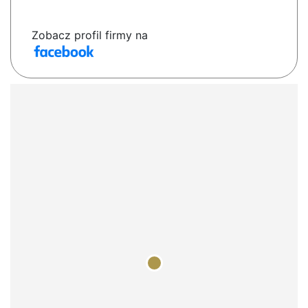
Zobacz profil firmy na