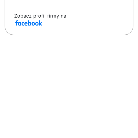
Zobacz profil firmy na