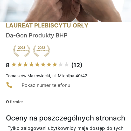
LAUREAT PLEBISCYTU ORŁY
Da-Gon Produkty BHP
8
(12)
Tomaszów Mazowiecki, ul. Milenijna 40/42
Pokaż numer telefonu
O firmie:
Oceny na poszczególnych stronach
Tylko zalogowani użytkownicy maja dostęp do tych