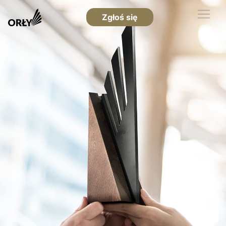
Zgłoś się