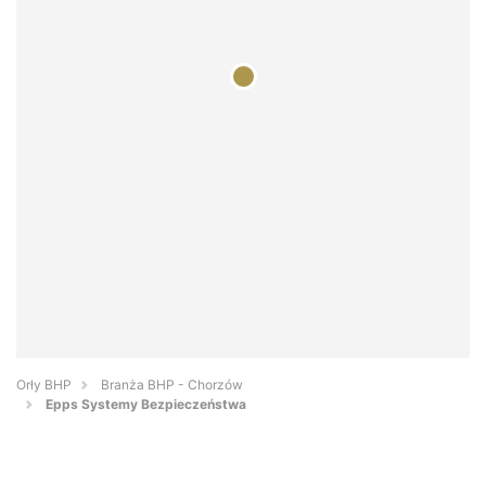
Orły BHP
Branża BHP - Chorzów
Epps Systemy Bezpieczeństwa