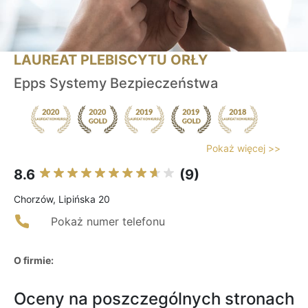
LAUREAT PLEBISCYTU ORŁY
Epps Systemy Bezpieczeństwa
Pokaż więcej >>
8.6
(9)
Chorzów, Lipińska 20
Pokaż numer telefonu
O firmie:
Oceny na poszczególnych stronach