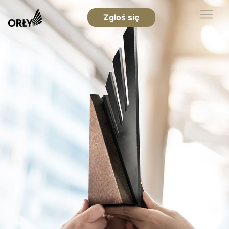
Zgłoś się