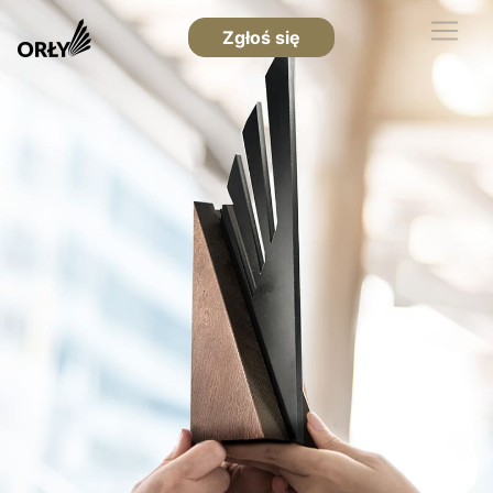
Zgłoś się