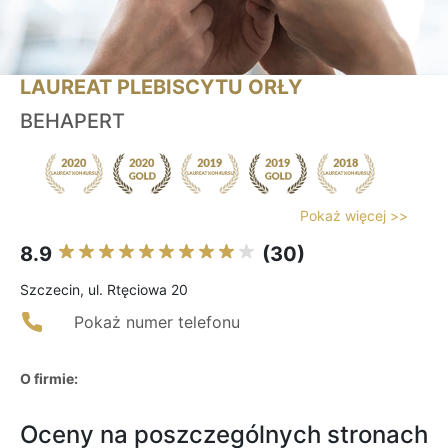
LAUREAT PLEBISCYTU ORŁY
BEHAPERT
Pokaż więcej >>
8.9
(30)
Szczecin, ul. Rtęciowa 20
Pokaż numer telefonu
O firmie:
Oceny na poszczególnych stronach