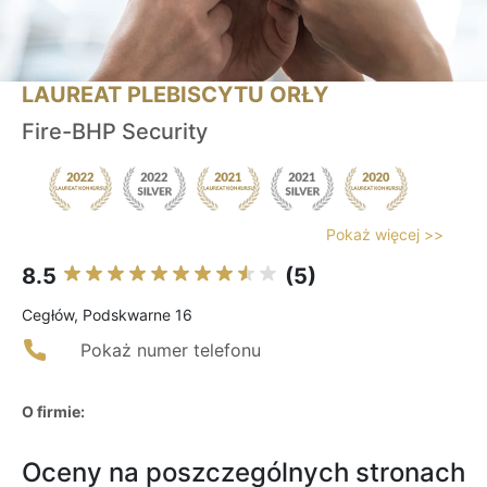
LAUREAT PLEBISCYTU ORŁY
Fire-BHP Security
Pokaż więcej >>
8.5
(5)
Cegłów, Podskwarne 16
Pokaż numer telefonu
O firmie:
Oceny na poszczególnych stronach