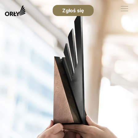
Zgłoś się