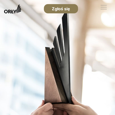
Zgłoś się