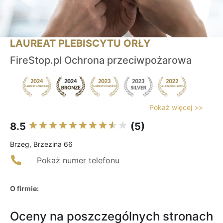
LAUREAT PLEBISCYTU ORŁY
FireStop.pl Ochrona przeciwpożarowa
Pokaż więcej >>
8.5
(5)
Brzeg, Brzezina 66
Pokaż numer telefonu
O firmie:
Oceny na poszczególnych stronach