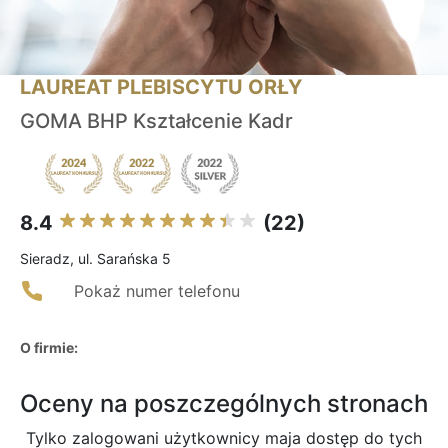
LAUREAT PLEBISCYTU ORŁY
GOMA BHP Kształcenie Kadr
8.4
(22)
Sieradz, ul. Sarańska 5
Pokaż numer telefonu
O firmie:
Oceny na poszczególnych stronach
Tylko zalogowani użytkownicy maja dostęp do tych