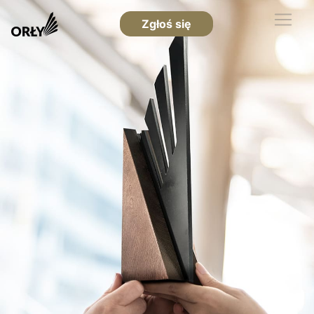
Zgłoś się