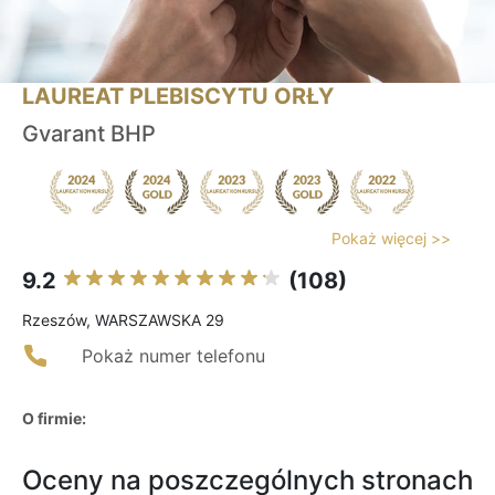
LAUREAT PLEBISCYTU ORŁY
Gvarant BHP
Pokaż więcej >>
9.2
(108)
Rzeszów, WARSZAWSKA 29
Pokaż numer telefonu
O firmie:
Oceny na poszczególnych stronach