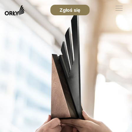
Zgłoś się