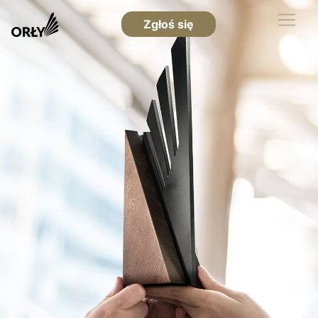
Zgłoś się