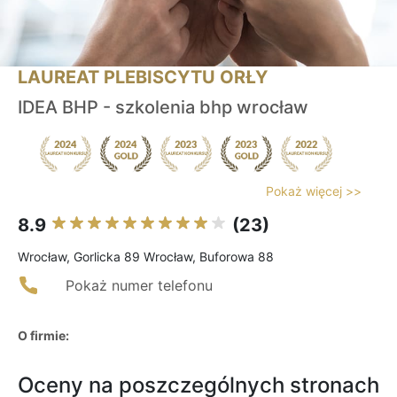
LAUREAT PLEBISCYTU ORŁY
IDEA BHP - szkolenia bhp wrocław
Pokaż więcej >>
8.9
(23)
Wrocław, Gorlicka 89 Wrocław, Buforowa 88
Pokaż numer telefonu
O firmie:
Oceny na poszczególnych stronach