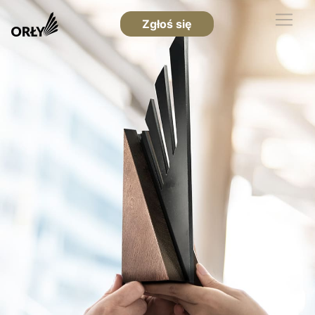
Zgłoś się