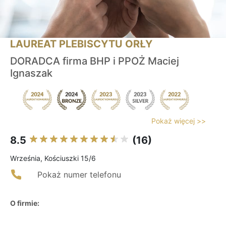
LAUREAT PLEBISCYTU ORŁY
DORADCA firma BHP i PPOŻ Maciej
Ignaszak
Pokaż więcej >>
8.5
(16)
Września, Kościuszki 15/6
Pokaż numer telefonu
O firmie: