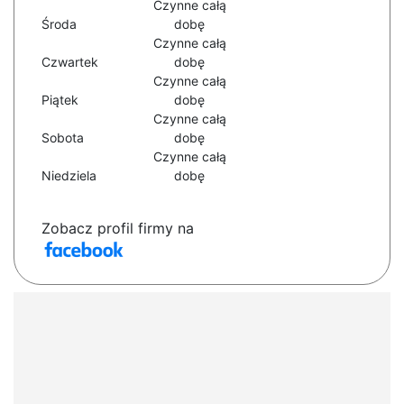
Czynne całą
Środa
dobę
Czynne całą
Czwartek
dobę
Czynne całą
Piątek
dobę
Czynne całą
Sobota
dobę
Czynne całą
Niedziela
dobę
Zobacz profil firmy na