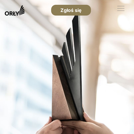
Zgłoś się