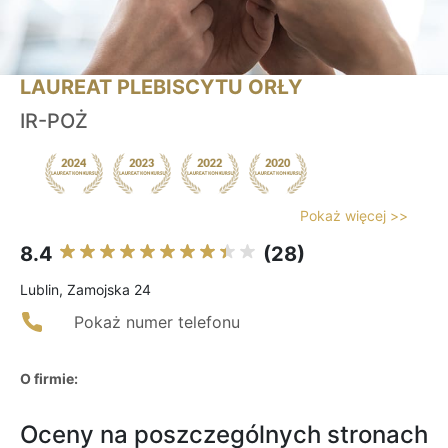
LAUREAT PLEBISCYTU ORŁY
IR-POŻ
Pokaż więcej >>
8.4
(28)
Lublin, Zamojska 24
Pokaż numer telefonu
O firmie:
Oceny na poszczególnych stronach