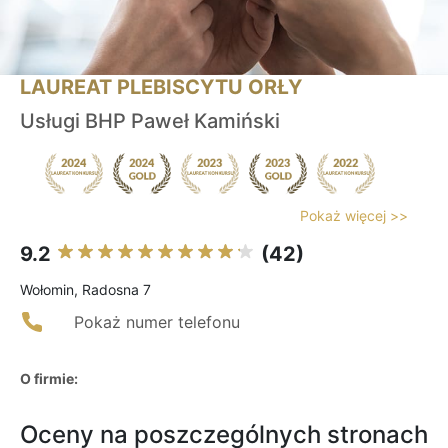
LAUREAT PLEBISCYTU ORŁY
Usługi BHP Paweł Kamiński
Pokaż więcej >>
9.2
(42)
Wołomin, Radosna 7
Pokaż numer telefonu
O firmie:
Oceny na poszczególnych stronach