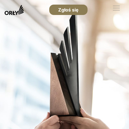
Zgłoś się