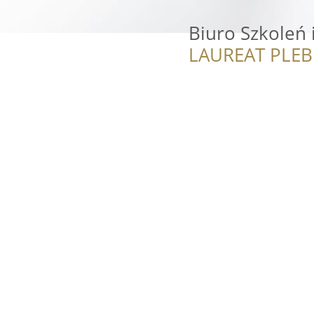
Biuro Szkoleń 
LAUREAT PLEB