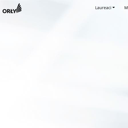
Laureaci
M