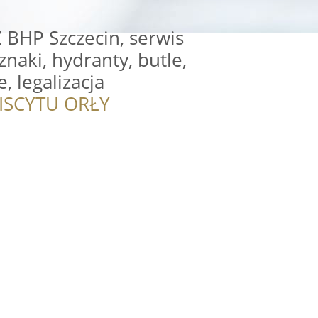
BHP Szczecin, serwis
znaki, hydranty, butle,
, legalizacja
ISCYTU ORŁY