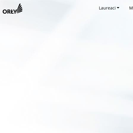
Laureaci
M