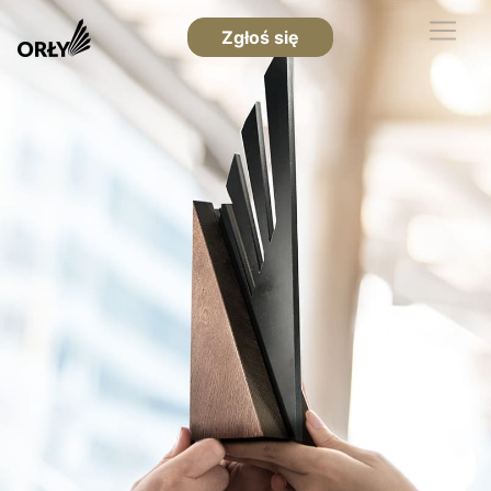
Zgłoś się