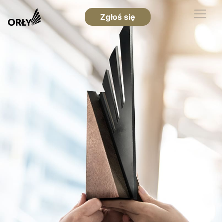
Zgłoś się