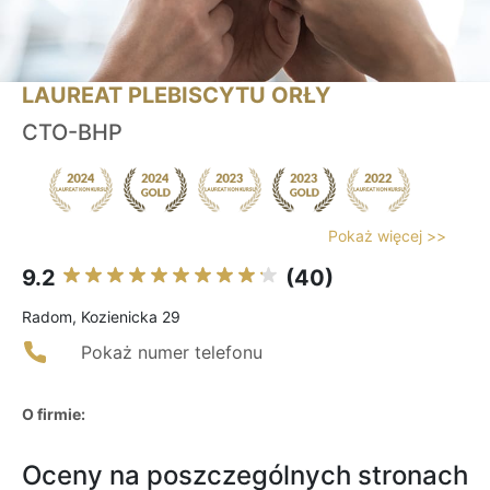
LAUREAT PLEBISCYTU ORŁY
CTO-BHP
Pokaż więcej >>
9.2
(40)
Radom, Kozienicka 29
Pokaż numer telefonu
O firmie:
Oceny na poszczególnych stronach