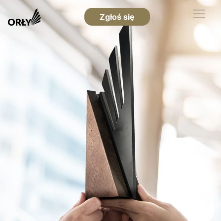
Zgłoś się