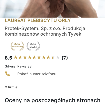
LAUREAT PLEBISCYTU ORŁY
Protek-System. Sp. z o.o. Produkcja
kombinezonów ochronnych Tyvek
8.5
(7)
Gdynia, Pawia 33
Pokaż numer telefonu
O firmie:
Oceny na poszczególnych stronach