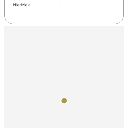
Niedziela
-