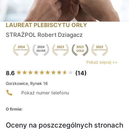
LAUREAT PLEBISCYTU ORŁY
STRAŻPOL Robert Dziagacz
Pokaż więcej >>
8.6
(14)
Gorzkowice, Rynek 16
Pokaż numer telefonu
O firmie:
Oceny na poszczególnych stronach