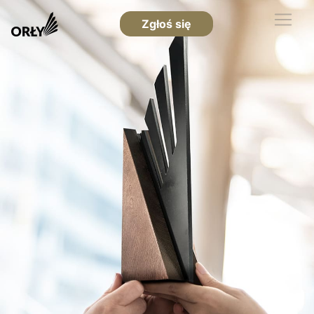
Zgłoś się