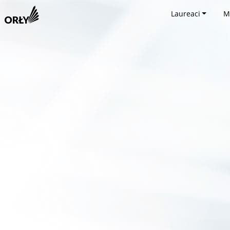
Laureaci
M