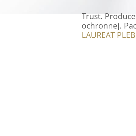
Trust. Produce
ochronnej. Pac
LAUREAT PLEB