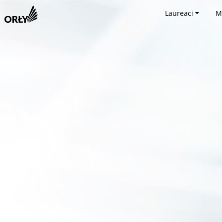
Laureaci
M