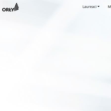
Laureaci
M