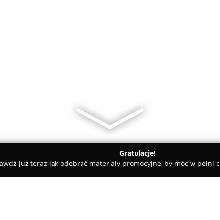
Gratulacje!
awdź już teraz jak odebrać materiały promocyjne, by móc w pełni c