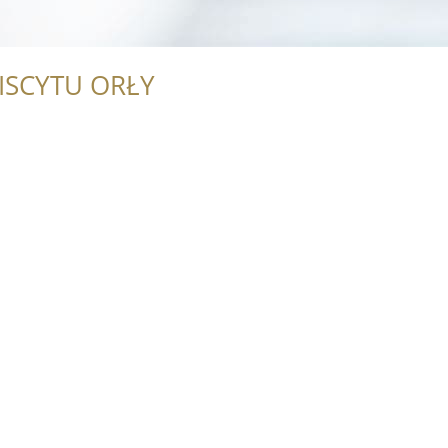
ISCYTU ORŁY