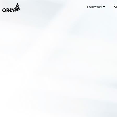
Laureaci
M