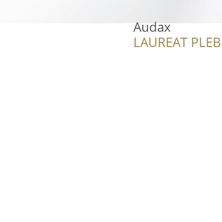
Audax
LAUREAT PLEB