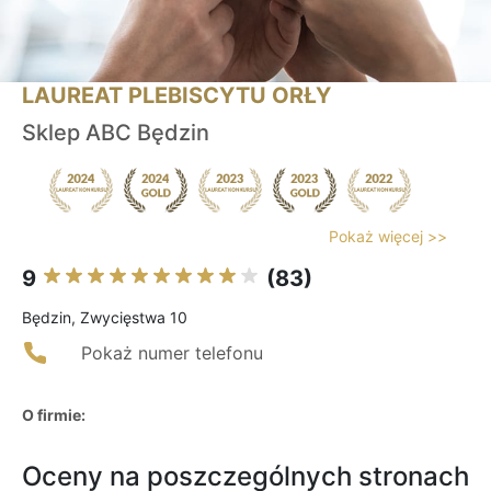
LAUREAT PLEBISCYTU ORŁY
Sklep ABC Będzin
Pokaż więcej >>
9
(83)
Będzin, Zwycięstwa 10
Pokaż numer telefonu
O firmie:
Oceny na poszczególnych stronach