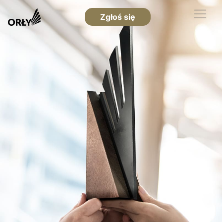
Zgłoś się