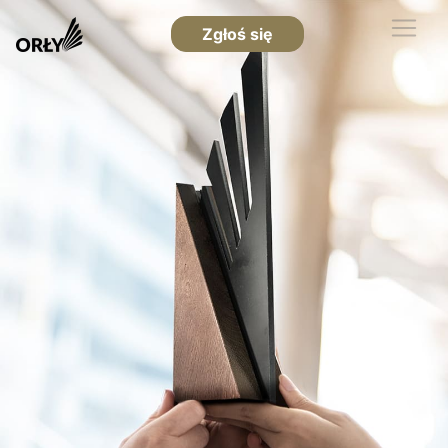
Zgłoś się