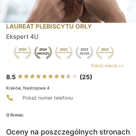
LAUREAT PLEBISCYTU ORŁY
Ekspert 4U
Pokaż więcej >>
8.5
(25)
Kraków, Nastrojowa 4
Pokaż numer telefonu
O firmie:
Oceny na poszczególnych stronach