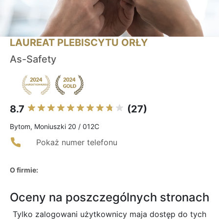
LAUREAT PLEBISCYTU ORŁY
As-Safety
8.7
(27)
Bytom, Moniuszki 20 / 012C
Pokaż numer telefonu
O firmie:
Oceny na poszczególnych stronach
Tylko zalogowani użytkownicy maja dostęp do tych