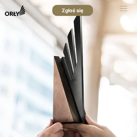
Zgłoś się