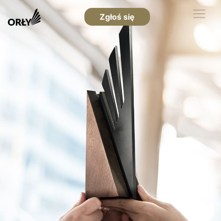
Zgłoś się