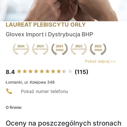
LAUREAT PLEBISCYTU ORŁY
Glovex Import i Dystrybucja BHP
Pokaż więcej >>
8.4
(115)
Łomianki, ul. Kolejowa 348
Pokaż numer telefonu
O firmie:
Oceny na poszczególnych stronach