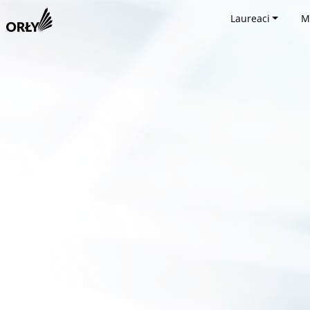
Laureaci
M