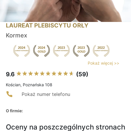
LAUREAT PLEBISCYTU ORŁY
Kormex
Pokaż więcej >>
9.6
(59)
Kościan, Poznańska 108
Pokaż numer telefonu
O firmie:
Oceny na poszczególnych stronach