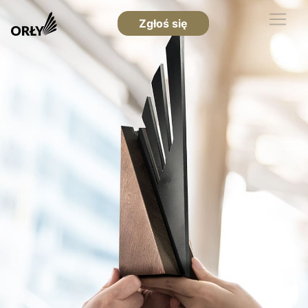
Zgłoś się