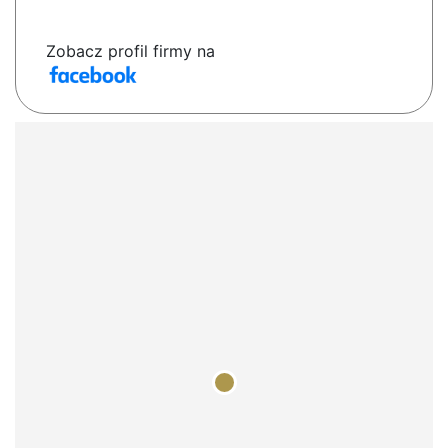
Zobacz profil firmy na