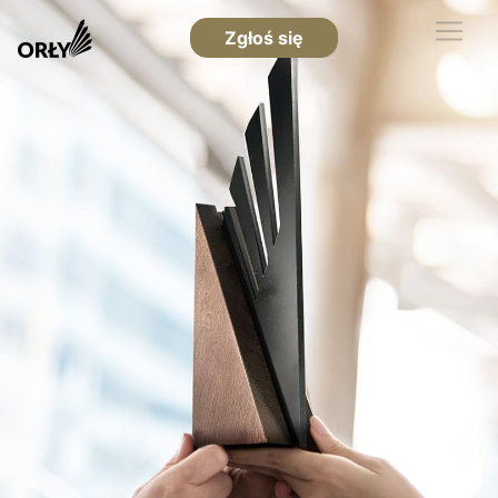
Zgłoś się