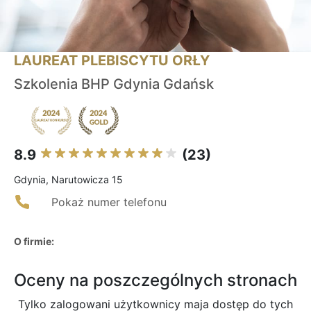
LAUREAT PLEBISCYTU ORŁY
Szkolenia BHP Gdynia Gdańsk
8.9
(23)
Gdynia, Narutowicza 15
Pokaż numer telefonu
O firmie:
Oceny na poszczególnych stronach
Tylko zalogowani użytkownicy maja dostęp do tych