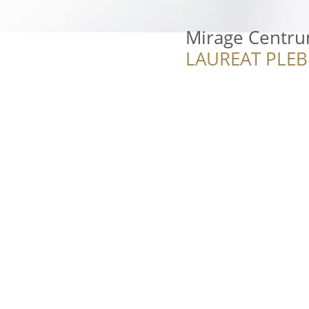
Mirage Centr
LAUREAT PLEB