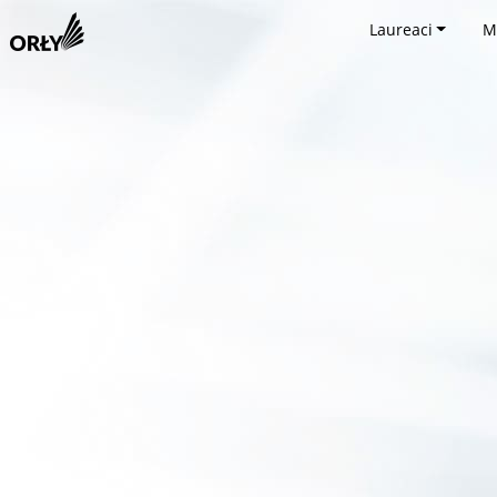
Laureaci
M