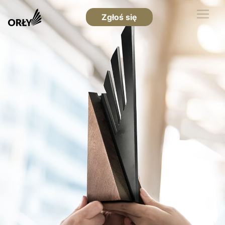
Zgłoś się