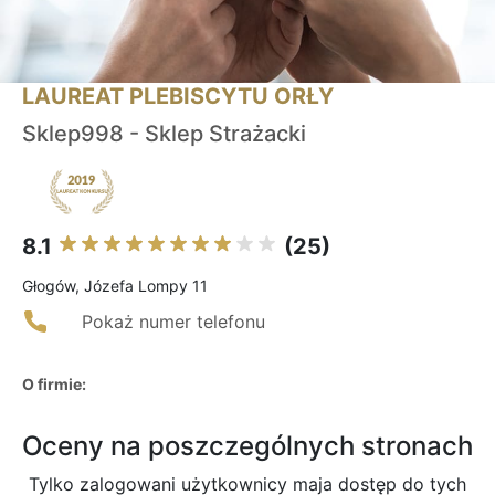
LAUREAT PLEBISCYTU ORŁY
Sklep998 - Sklep Strażacki
8.1
(25)
Głogów, Józefa Lompy 11
Pokaż numer telefonu
O firmie:
Oceny na poszczególnych stronach
Tylko zalogowani użytkownicy maja dostęp do tych