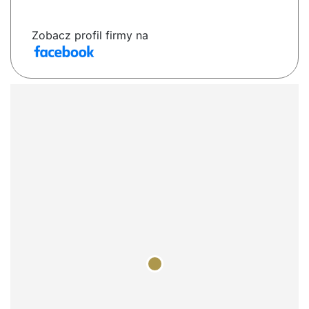
Zobacz profil firmy na